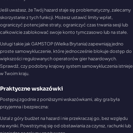
Jeśli uważasz, że Twój hazard staje się problematyczny, zalecamy
skorzystanie z tych funkcji. Możesz ustawić limity wpłat,
ograniczyć potencjalne straty, ograniczyć czas trwania sesji lub
całkowicie zablokować swoje konto tymczasowo lub na stałe.
Usługi takie jak GAMSTOP (Wielka Brytania) zapewniają jedno
proste samowykluczenie, które jednocześnie blokuje dostęp do
większości regulowanych operatorów gier hazardowych.
Sprawdź, czy podobny krajowy system samowykluczenia istnieje
w Twoim kraju.
Praktyczne wskazówki
Postępuj zgodnie z poniższymi wskazówkami, aby gra była
przyjemna i bezpieczna:
Ustal z góry budżet na hazard i nie przekraczaj go, bez względu
na wyniki. Powstrzymaj się od obstawiania za czynsz, rachunki lub