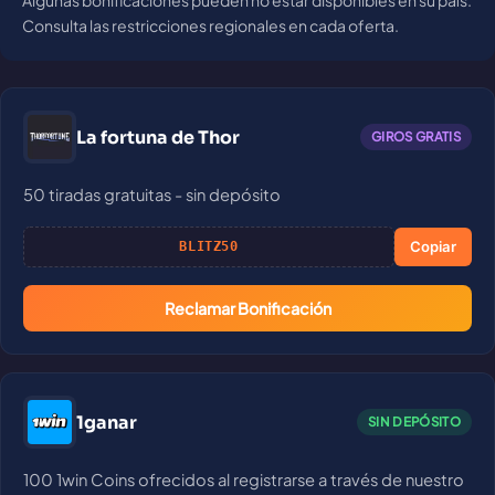
Algunas bonificaciones pueden no estar disponibles en su país.
T
Consulta las restricciones regionales en cada oferta.
o
w
e
r
La fortuna de Thor
GIROS GRATIS
R
u
50 tiradas gratuitas - sin depósito
s
h
Copiar
BLITZ50
y
B
Reclamar Bonificación
o
n
o
s
1ganar
SIN DEPÓSITO
S
i
100 1win Coins ofrecidos al registrarse a través de nuestro
n