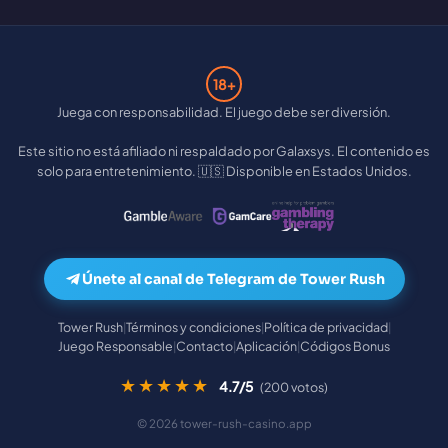
18+
Juega con responsabilidad. El juego debe ser diversión.
Este sitio no está afiliado ni respaldado por
Galaxsys
. El contenido es
solo para entretenimiento. 🇺🇸 Disponible en Estados Unidos.
Únete al canal de Telegram de Tower Rush
Tower Rush
Términos y condiciones
Política de privacidad
|
|
|
Juego Responsable
Contacto
Aplicación
Códigos Bonus
|
|
|
★★★★★
4.7
/5
(
200
votos)
© 2026 tower-rush-casino.app