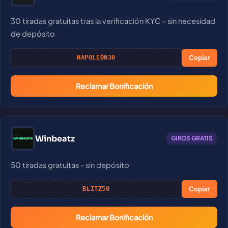
30 tiradas gratuitas tras la verificación KYC - sin necesidad
de depósito
Copiar
NAPOLEÓN30
Reclamar Bonificación
Winbeatz
GIROS GRATIS
50 tiradas gratuitas - sin depósito
Copiar
BLITZ50
Reclamar Bonificación