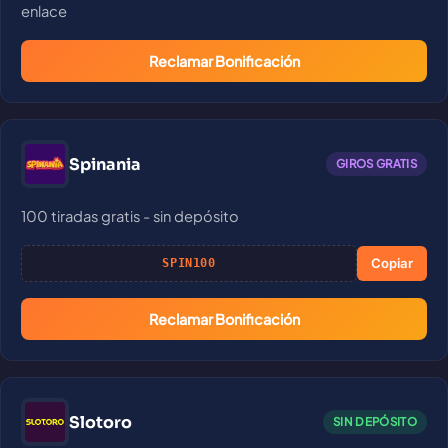
enlace
D
e
Reclamar Bonificación
p
ó
s
i
Spinania
t
GIROS GRATIS
o
100 tiradas gratis - sin depósito
Copiar
SPIN100
Reclamar Bonificación
Slotoro
SIN DEPÓSITO