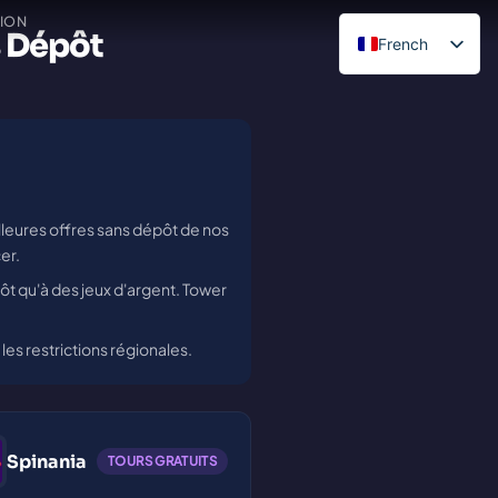
ION
 Dépôt
French
English
Spanish
German
Italian
Portuguese
leures offres sans dépôt de nos
er.
Polish
ôt qu'à des jeux d'argent.
Tower
Czech
es restrictions régionales.
Spinania
TOURS GRATUITS