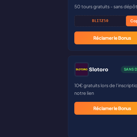
o
50 tours gratuits - sans dépô
w
e
Cop
BLITZ50
r
R
Réclamer le Bonus
u
s
h
&
Slotoro
SANS 
B
o
10€ gratuits lors de l'inscripti
n
notre lien
u
s
Réclamer le Bonus
S
a
n
s