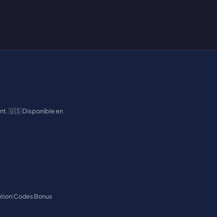
ent. 🇺🇸 Disponible en
ation
Codes Bonus
|