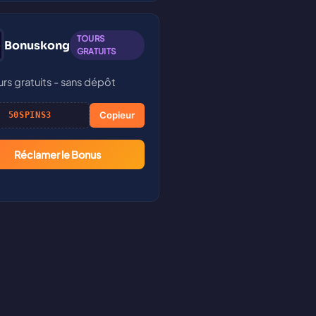
TOURS
Bonuskong
GRATUITS
rs gratuits - sans dépôt
Copieur
50SPINS3
Réclamer le Bonus