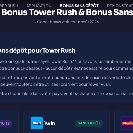
WER RUSH
APPLICATION
BONUS SANS DÉPÔT
DÉMONSTRAT
 Bonus
Tower Rush
& Bonus Sans
✓
Codes bonus vérifiés en août 2026
sans dépôt pour
Tower Rush
 tours gratuits à essayer
Tower Rush
? Nous avons rassemblé les meil
 votre bonus ci-dessous - aucun dépôt n'est nécessaire pour commenc
 ces offres peuvent être attribués à des jeux de casino en vedette plut
peuvent toutefois être utilisés librement pour
Tower Rush
.
re disponibles dans votre pays. Vérifiez chaque offre pour connaître l
1win
SANS DÉPÔT
TUITS